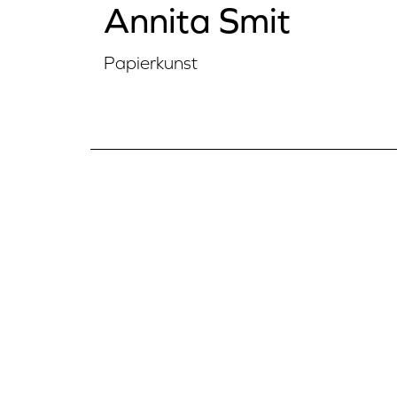
Annita Smit
Papierkunst