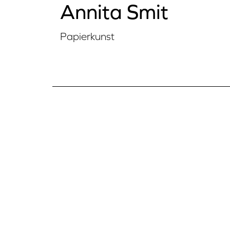
Annita Smit
Papierkunst