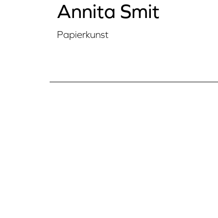
Annita Smit
Papierkunst