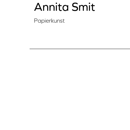
Annita Smit
Papierkunst