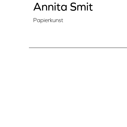
Annita Smit
Papierkunst