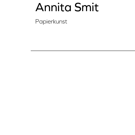
Annita Smit
Papierkunst