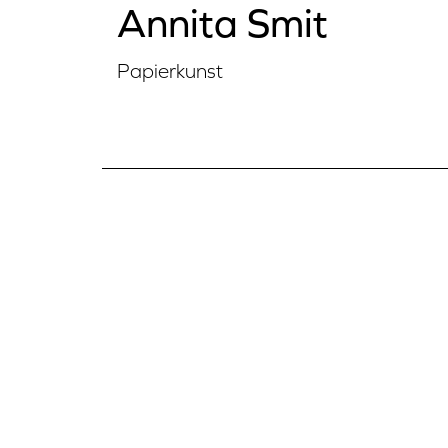
Annita Smit
Papierkunst