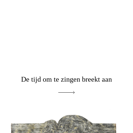
De tijd om te zingen breekt aan