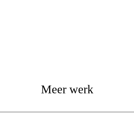
Meer werk