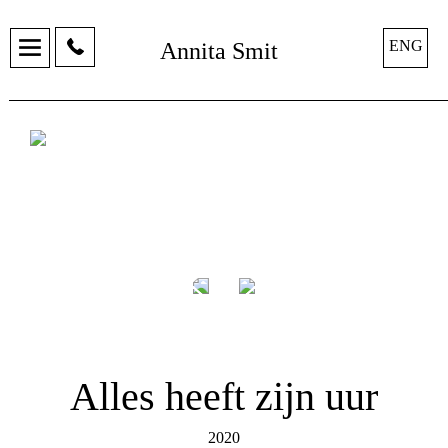
ENG
Annita Smit
Alles heeft zijn uur
2020