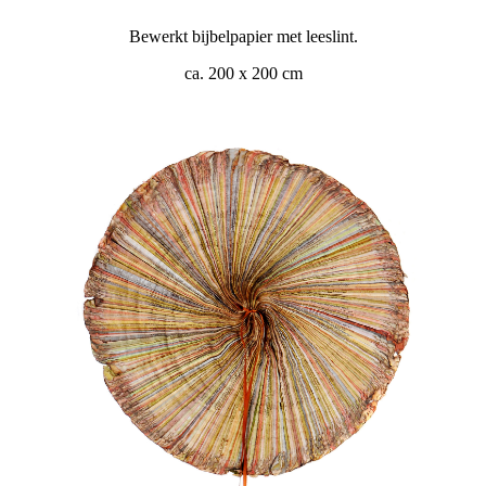
Bewerkt bijbelpapier met leeslint.
ca. 200 x 200 cm