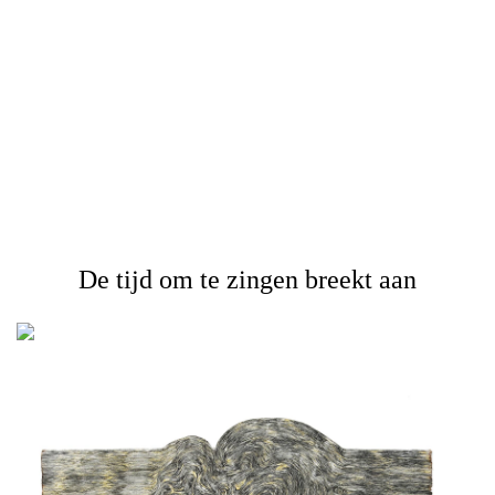
De tijd om te zingen breekt aan