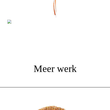
Meer werk