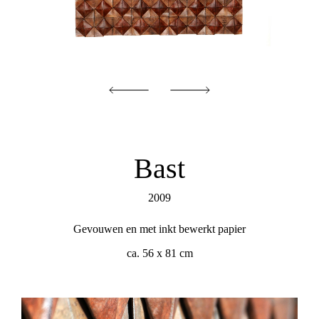
Bast
2009
Gevouwen en met inkt bewerkt papier
ca. 56 x 81 cm