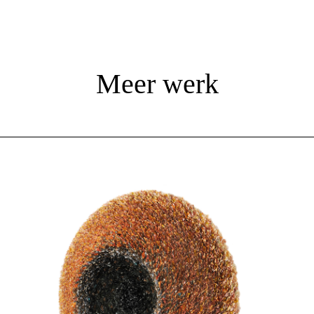
Meer werk