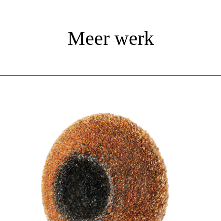
Meer werk