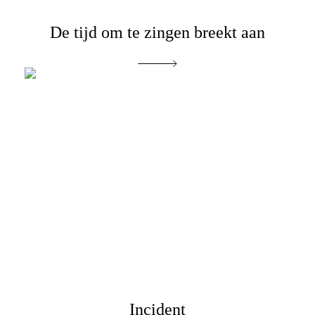
De tijd om te zingen breekt aan
Incident