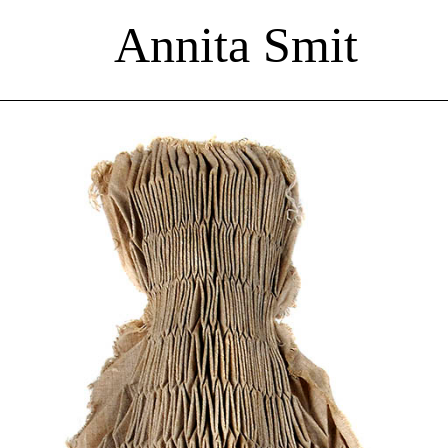
Annita Smit