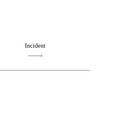
Incident