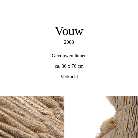
Vouw
2008
Gevouwen linnen
ca. 30 x 76 cm
Verkocht