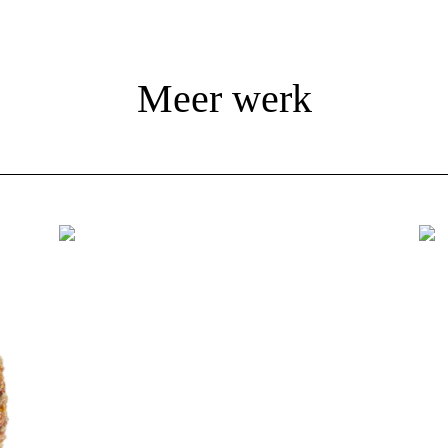
Meer werk