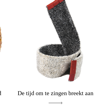
d
De tijd om te zingen breekt aan