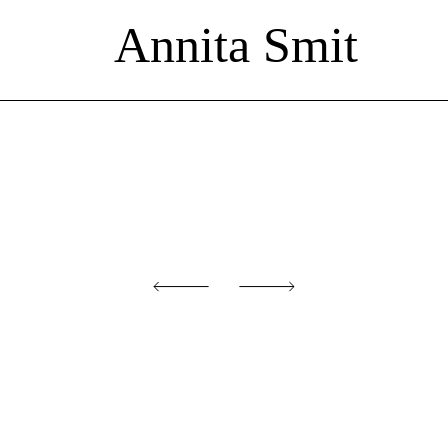
Annita Smit