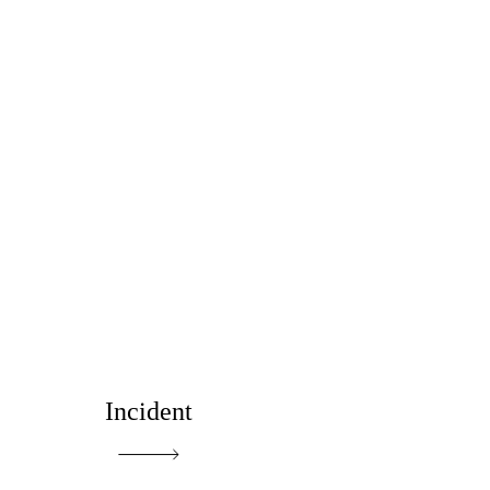
Incident