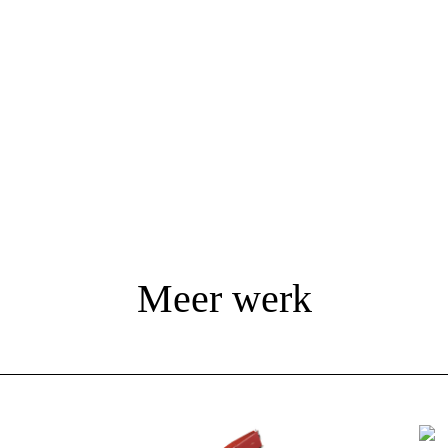
Meer werk