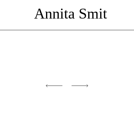
Annita Smit