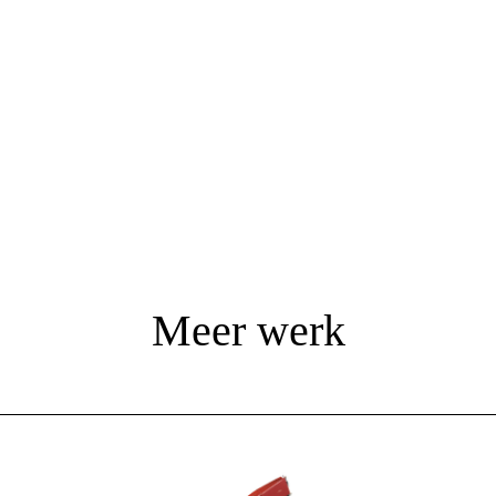
Meer werk