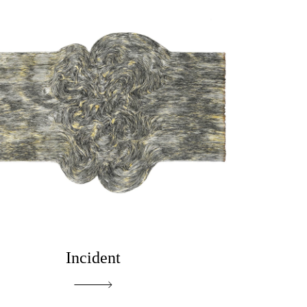
Incident