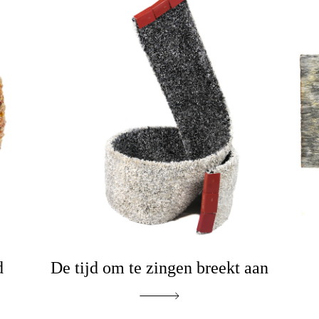
d
De tijd om te zingen breekt aan