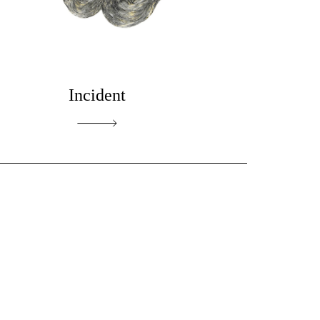
Incident