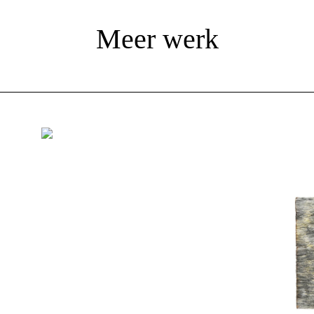
Meer werk