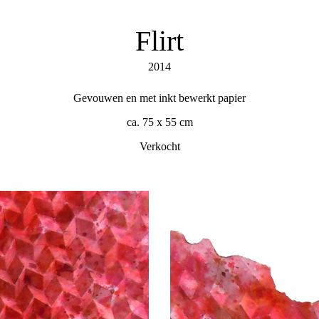
Flirt
2014
Gevouwen en met inkt bewerkt papier
ca. 75 x 55 cm
Verkocht