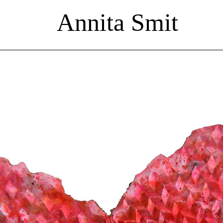
Annita Smit