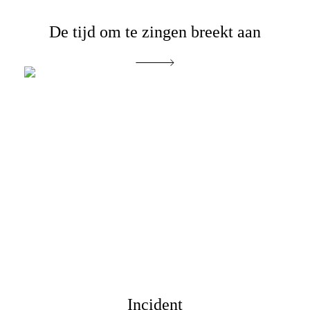
De tijd om te zingen breekt aan
Incident