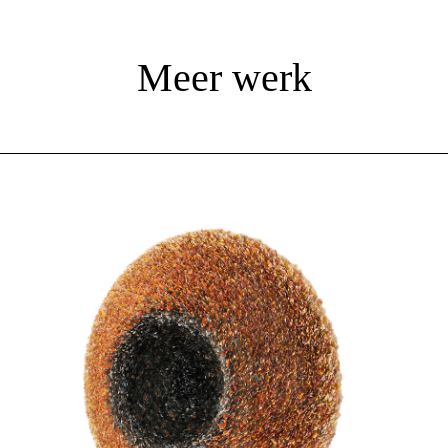
Meer werk