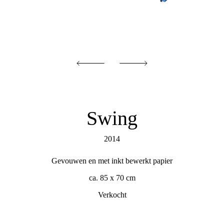
Swing
2014
Gevouwen en met inkt bewerkt papier
ca. 85 x 70 cm
Verkocht