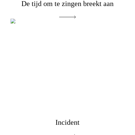
De tijd om te zingen breekt aan
Incident