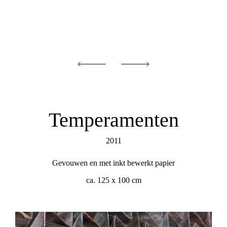
Temperamenten
2011
Gevouwen en met inkt bewerkt papier
ca. 125 x 100 cm