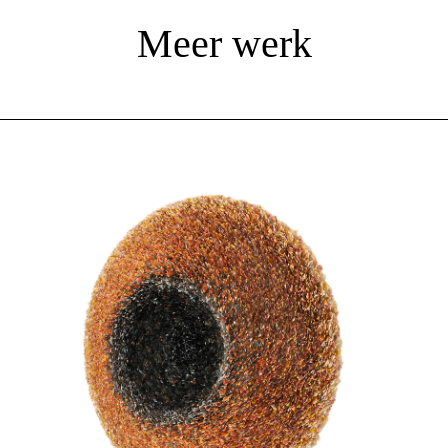
Meer werk